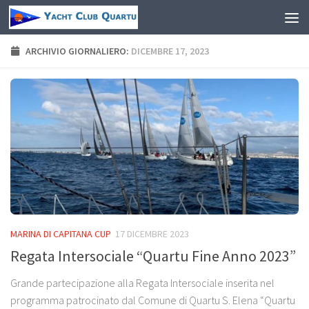
Salta al contenuto
ARCHIVIO GIORNALIERO:
DICEMBRE 17, 2023
MARINA DI CAPITANA CUP
17 DICEMBRE 2023
Regata Intersociale “Quartu Fine Anno 2023”
Grande partecipazione alla Regata Intersociale inserita nel
programma patrocinato dal Comune di Quartu S. Elena “Quartu