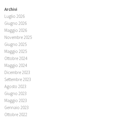
Archivi
Luglio 2026
Giugno 2026
Maggio 2026
Novembre 2025
Giugno 2025
Maggio 2025
Ottobre 2024
Maggio 2024
Dicembre 2023
Settembre 2023
Agosto 2023
Giugno 2023
Maggio 2023
Gennaio 2023
Ottobre 2022