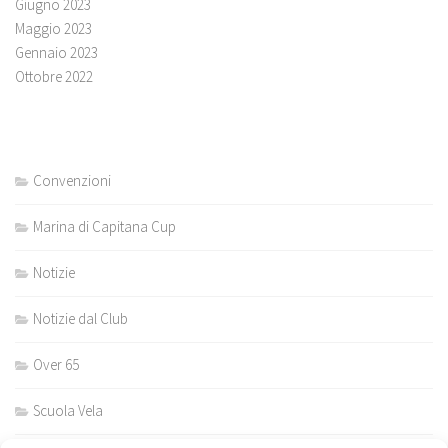
Giugno 2023
Maggio 2023
Gennaio 2023
Ottobre 2022
Convenzioni
Marina di Capitana Cup
Notizie
Notizie dal Club
Over 65
Scuola Vela