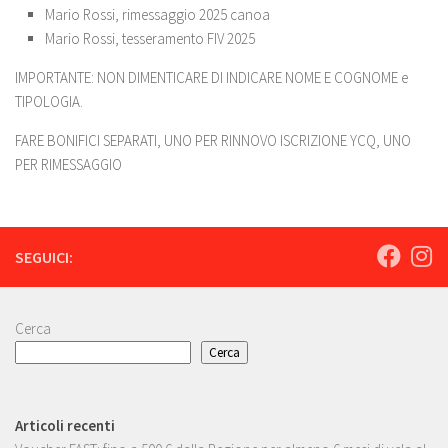
Mario Rossi, rimessaggio 2025 canoa
Mario Rossi, tesseramento FIV 2025
IMPORTANTE: NON DIMENTICARE DI INDICARE NOME E COGNOME e
TIPOLOGIA.
FARE BONIFICI SEPARATI, UNO PER RINNOVO ISCRIZIONE YCQ, UNO
PER RIMESSAGGIO
SEGUICI:
Cerca
Cerca
Articoli recenti