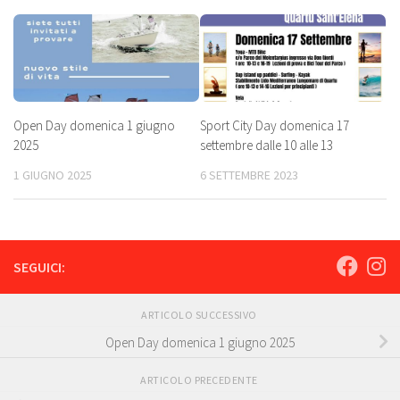
Open Day domenica 1 giugno
Sport City Day domenica 17
2025
settembre dalle 10 alle 13
1 GIUGNO 2025
6 SETTEMBRE 2023
SEGUICI:
ARTICOLO SUCCESSIVO
Open Day domenica 1 giugno 2025
ARTICOLO PRECEDENTE