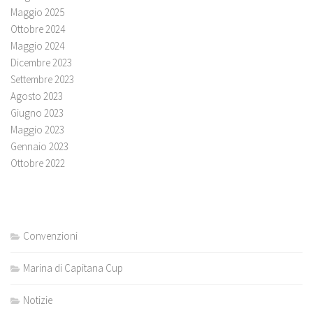
Maggio 2025
Ottobre 2024
Maggio 2024
Dicembre 2023
Settembre 2023
Agosto 2023
Giugno 2023
Maggio 2023
Gennaio 2023
Ottobre 2022
Convenzioni
Marina di Capitana Cup
Notizie