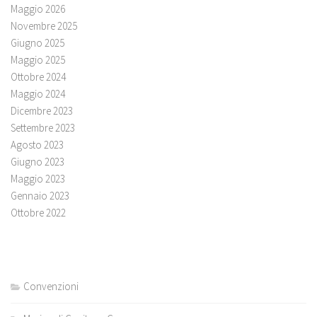
Maggio 2026
Novembre 2025
Giugno 2025
Maggio 2025
Ottobre 2024
Maggio 2024
Dicembre 2023
Settembre 2023
Agosto 2023
Giugno 2023
Maggio 2023
Gennaio 2023
Ottobre 2022
Convenzioni