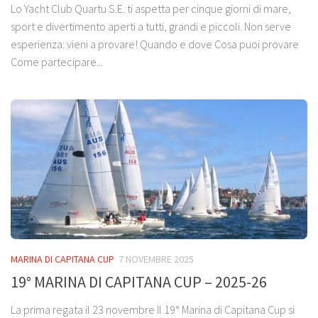
Lo Yacht Club Quartu S.E. ti aspetta per cinque giorni di mare,
sport e divertimento aperti a tutti, grandi e piccoli. Non serve
esperienza: vieni a provare! Quando e dove Cosa puoi provare
Come partecipare...
MARINA DI CAPITANA CUP
7 NOVEMBRE 2025
19° MARINA DI CAPITANA CUP – 2025-26
La prima regata il 23 novembre Il 19° Marina di Capitana Cup si