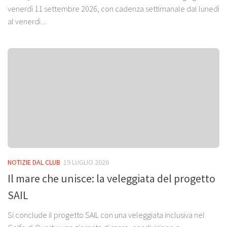
venerdì 11 settembre 2026, con cadenza settimanale dal lunedì
al venerdì....
NOTIZIE DAL CLUB
19 LUGLIO 2026
Il mare che unisce: la veleggiata del progetto
SAIL
Si conclude il progetto SAIL con una veleggiata inclusiva nel