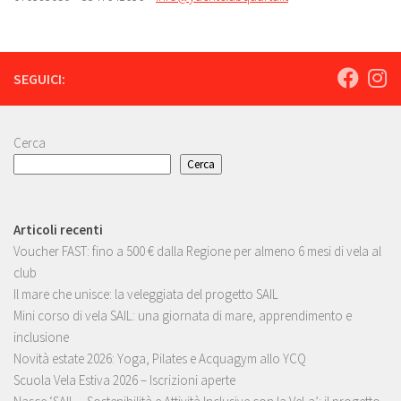
SEGUICI:
Cerca
Cerca
Articoli recenti
Voucher FAST: fino a 500 € dalla Regione per almeno 6 mesi di vela al
club
Il mare che unisce: la veleggiata del progetto SAIL
Mini corso di vela SAIL: una giornata di mare, apprendimento e
inclusione
Novità estate 2026: Yoga, Pilates e Acquagym allo YCQ
Scuola Vela Estiva 2026 – Iscrizioni aperte