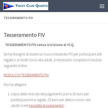
Salta al contenuto
TESSERAMENTO FIV
Tesseramento FIV
TESSERAMENTO FIV senza iscrizione al YCQ
Se hai bisogno di essere un nuovo tesserato FIV per partecipare alle
regate o ai nostri corsi vela adulti, è necessario compilare il modulo
seguente online.
MODULO DI TESSERAMENTO FIV
Dovrai allegare:
copia della ricevuta del pagamento pari a 35 euro per
partecipazione a regate, 25 euro per allievo corso vela
adulto (vedi
modalità di pagamento
)