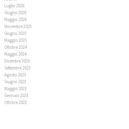
Luglio 2026
Giugno 2026
Maggio 2026
Novembre 2025
Giugno 2025
Maggio 2025
Ottobre 2024
Maggio 2024
Dicembre 2023
Settembre 2023
Agosto 2023
Giugno 2023
Maggio 2023
Gennaio 2023
Ottobre 2022