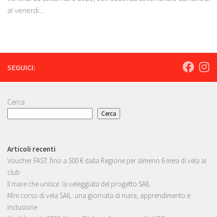
al venerdì....
SEGUICI:
Cerca
Cerca
Articoli recenti
Voucher FAST: fino a 500 € dalla Regione per almeno 6 mesi di vela al
club
Il mare che unisce: la veleggiata del progetto SAIL
Mini corso di vela SAIL: una giornata di mare, apprendimento e
inclusione