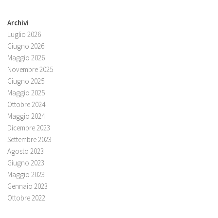
Archivi
Luglio 2026
Giugno 2026
Maggio 2026
Novembre 2025
Giugno 2025
Maggio 2025
Ottobre 2024
Maggio 2024
Dicembre 2023
Settembre 2023
Agosto 2023
Giugno 2023
Maggio 2023
Gennaio 2023
Ottobre 2022